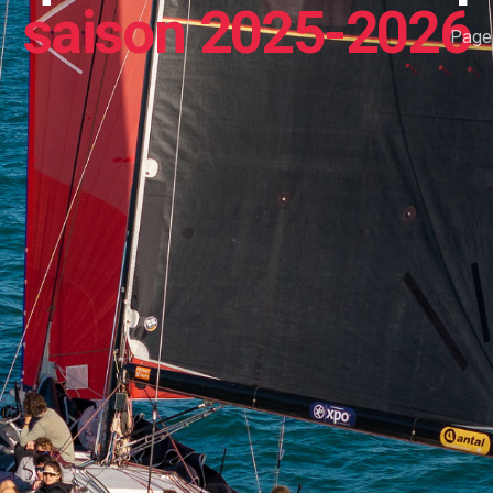
saison 2025-2026
Page 