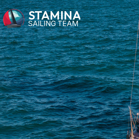
STAMINA
SAILING TEAM